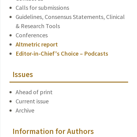
Calls for submissions
Guidelines, Consensus Statements, Clinical
& Research Tools
Conferences
Altmetric report
Editor-in-Chief's Choice – Podcasts
Issues
Ahead of print
Current issue
Archive
Information for Authors