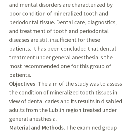
and mental disorders are characterized by
poor condition of mineralized tooth and
periodontal tissue. Dental care, diagnostics,
and treatment of tooth and periodontal
diseases are still insufficient for these
patients. It has been concluded that dental
treatment under general anesthesia is the
most recommended one for this group of
patients.
Objectives
. The aim of the study was to assess
the condition of mineralized tooth tissues in
view of dental caries and its results in disabled
adults from the Lublin region treated under
general anesthesia.
Material and Methods
. The examined group