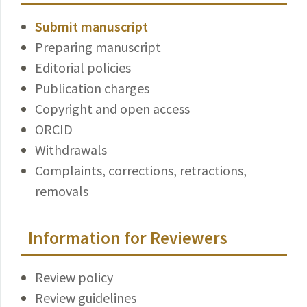
Submit manuscript
Preparing manuscript
Editorial policies
Publication charges
Copyright and open access
ORCID
Withdrawals
Complaints, corrections, retractions,
removals
Information for Reviewers
Review policy
Review guidelines