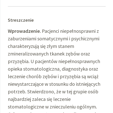
Streszczenie
Wprowadzenie
. Pacjenci niepełnosprawni z
zaburzeniami somatycznymi i psychicznymi
charakteryzują się złym stanem
zmineralizowanych tkanek zębów oraz
przyzębia. U pacjentów niepełnosprawnych
opieka stomatologiczna, diagnostyka oraz
leczenie chorób zębów i przyzębia są wciąż
niewystarczające w stosunku do istniejących
potrzeb. Stwierdzono, że w tej grupie osób
najbardziej zaleca się leczenie
stomatologiczne w znieczuleniu ogólnym.