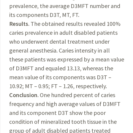
prevalence, the average D3MFT number and
its components D3T, MT, FT.
Results
. The obtained results revealed 100%
caries prevalence in adult disabled patients
who underwent dental treatment under
general anesthesia. Caries intensity in all
these patients was expressed by a mean value
of D3MFT and equaled 13.13, whereas the
mean value of its components was D3T –
10.92; MT – 0.95; FT – 1.26, respectively.
Conclusion
. One hundred percent of caries
frequency and high average values of D3MFT
and its component D3T show the poor
condition of mineralized tooth tissue in the
group of adult disabled patients treated