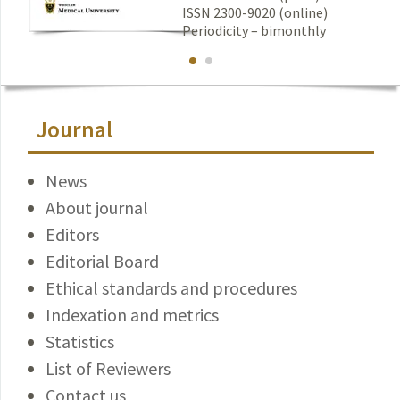
ISSN 2300-9020 (online)
Periodicity – bimonthly
Journal
News
About journal
Editors
Editorial Board
Ethical standards and procedures
Indexation and metrics
Statistics
List of Reviewers
Contact us