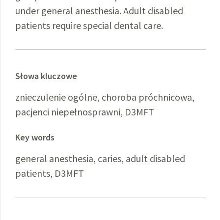
under general anesthesia. Adult disabled
patients require special dental care.
Słowa kluczowe
znieczulenie ogólne, choroba próchnicowa,
pacjenci niepełnosprawni, D3MFT
Key words
general anesthesia, caries, adult disabled
patients, D3MFT