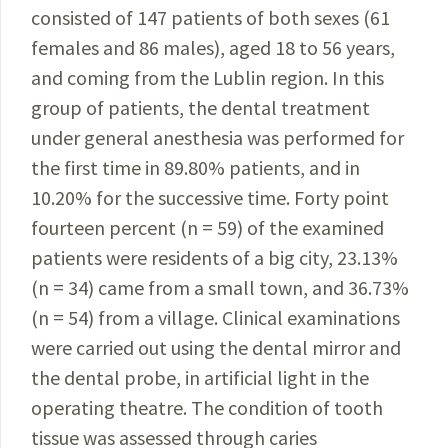
consisted of 147 patients of both sexes (61
females and 86 males), aged 18 to 56 years,
and coming from the Lublin region. In this
group of patients, the dental treatment
under general anesthesia was performed for
the first time in 89.80% patients, and in
10.20% for the successive time. Forty point
fourteen percent (n = 59) of the examined
patients were residents of a big city, 23.13%
(n = 34) came from a small town, and 36.73%
(n = 54) from a village. Clinical examinations
were carried out using the dental mirror and
the dental probe, in artificial light in the
operating theatre. The condition of tooth
tissue was assessed through caries