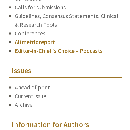
Calls for submissions
Guidelines, Consensus Statements, Clinical
& Research Tools
Conferences
Altmetric report
Editor-in-Chief's Choice – Podcasts
Issues
Ahead of print
Current issue
Archive
Information for Authors