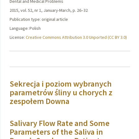
Dental and Medical Problems
2015, vol. 52, nr 1, January-March, p. 26–32
Publication type: original article
Language: Polish
License:
Creative Commons Attribution 3.0 Unported (CC BY 3.0)
Sekrecja i poziom wybranych
parametrów śliny u chorych z
zespołem Downa
Salivary Flow Rate and Some
Parameters of the Saliva in