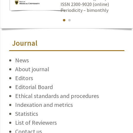
ISSN 2300-9020 (online)
Periodicity – bimonthly
Journal
News
About journal
Editors
Editorial Board
Ethical standards and procedures
Indexation and metrics
Statistics
List of Reviewers
Contact us