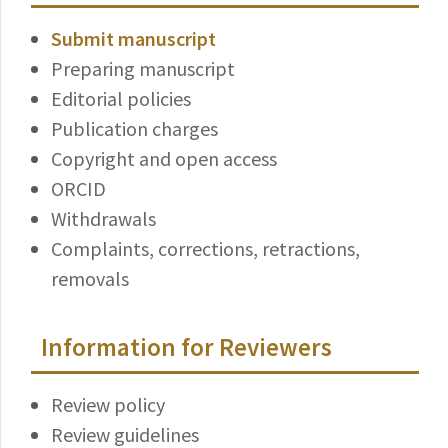
Submit manuscript
Preparing manuscript
Editorial policies
Publication charges
Copyright and open access
ORCID
Withdrawals
Complaints, corrections, retractions,
removals
Information for Reviewers
Review policy
Review guidelines