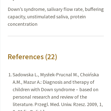
Down’s syndrome, salivary flow rate, buffering
capacity, unstimulated saliva, protein
concentration
References (22)
Sadowska L., Mysłek-Prucnal M., Choińska
A.M., Mazur A.: Diagnosis and therapy of
children with Down syndrome – based on
personal research and review of the
literature. Przegl. Med. Uniw. Rzesz. 2009, 1,