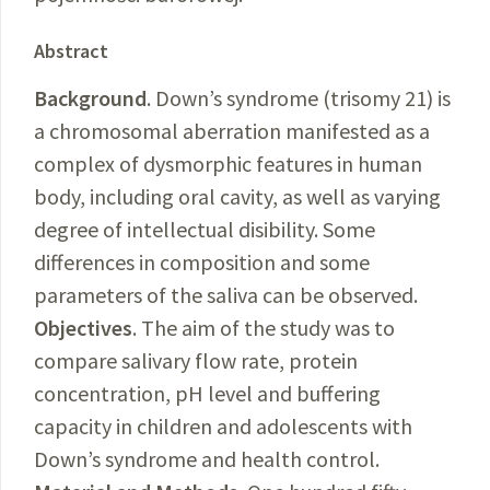
Abstract
Background
. Down’s syndrome (trisomy 21) is
a chromosomal aberration manifested as a
complex of dysmorphic features in human
body, including oral cavity, as well as varying
degree of intellectual disibility. Some
differences in composition and some
parameters of the saliva can be observed.
Objectives
. The aim of the study was to
compare salivary flow rate, protein
concentration, pH level and buffering
capacity in children and adolescents with
Down’s syndrome and health control.