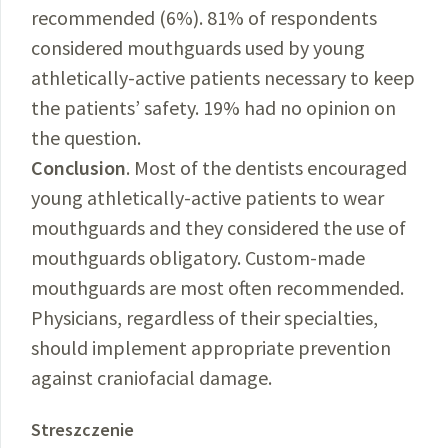
recommended (6%). 81% of respondents
considered mouthguards used by young
athletically-active patients necessary to keep
the patients’ safety. 19% had no opinion on
the question.
Conclusion
. Most of the dentists encouraged
young athletically-active patients to wear
mouthguards and they considered the use of
mouthguards obligatory. Custom-made
mouthguards are most often recommended.
Physicians, regardless of their specialties,
should implement appropriate prevention
against craniofacial damage.
Streszczenie