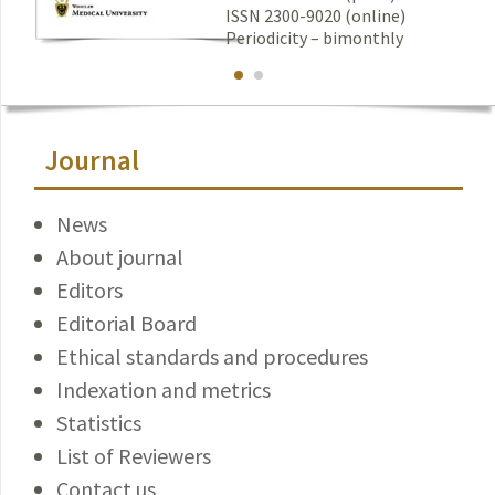
ISSN 2300-9020 (online)
Periodicity – bimonthly
Journal
News
About journal
Editors
Editorial Board
Ethical standards and procedures
Indexation and metrics
Statistics
List of Reviewers
Contact us