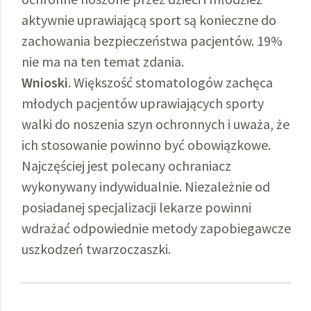
aktywnie uprawiającą sport są konieczne do
zachowania bezpieczeństwa pacjentów. 19%
nie ma na ten temat zdania.
Wnioski
. Większość stomatologów zachęca
młodych pacjentów uprawiających sporty
walki do noszenia szyn ochronnych i uważa, że
ich stosowanie powinno być obowiązkowe.
Najczęściej jest polecany ochraniacz
wykonywany indywidualnie. Niezależnie od
posiadanej specjalizacji lekarze powinni
wdrażać odpowiednie metody zapobiegawcze
uszkodzeń twarzoczaszki.