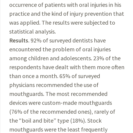
occurrence of patients with oral injuries in his
practice and the kind of injury prevention that
was applied. The results were subjected to
statistical analysis.
Results
. 92% of surveyed dentists have
encountered the problem of oral injuries
among children and adolescents. 23% of the
respondents have dealt with them more often
than once a month. 65% of surveyed
physicians recommended the use of
mouthguards. The most recommended
devices were custom-made mouthguards
(76% of the recommended ones), rarely of
the “boil and bite” type (18%). Stock
mouthguards were the least frequently