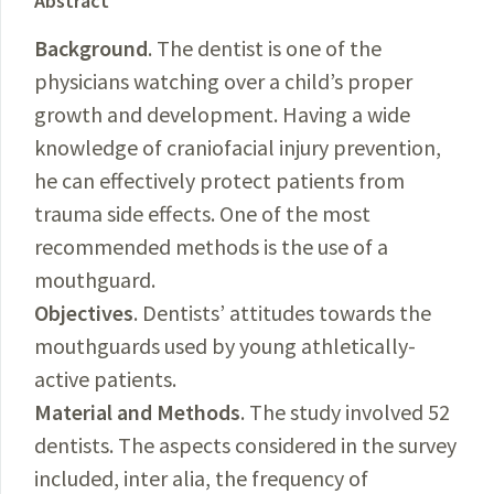
Abstract
Background
. The dentist is one of the
physicians watching over a child’s proper
growth and development. Having a wide
knowledge of craniofacial injury prevention,
he can effectively protect patients from
trauma side effects. One of the most
recommended methods is the use of a
mouthguard.
Objectives
. Dentists’ attitudes towards the
mouthguards used by young athletically-
active patients.
Material and Methods
. The study involved 52
dentists. The aspects considered in the survey
included, inter alia, the frequency of