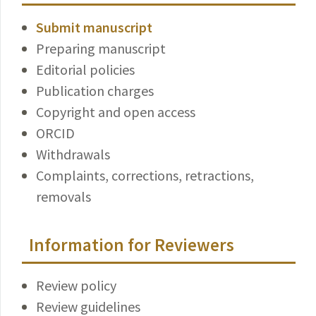
Submit manuscript
Preparing manuscript
Editorial policies
Publication charges
Copyright and open access
ORCID
Withdrawals
Complaints, corrections, retractions,
removals
Information for Reviewers
Review policy
Review guidelines