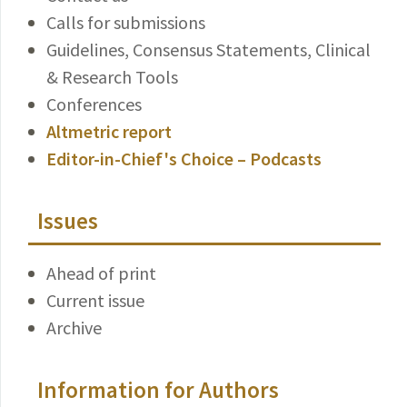
Calls for submissions
Guidelines, Consensus Statements, Clinical
& Research Tools
Conferences
Altmetric report
Editor-in-Chief's Choice – Podcasts
Issues
Ahead of print
Current issue
Archive
Information for Authors