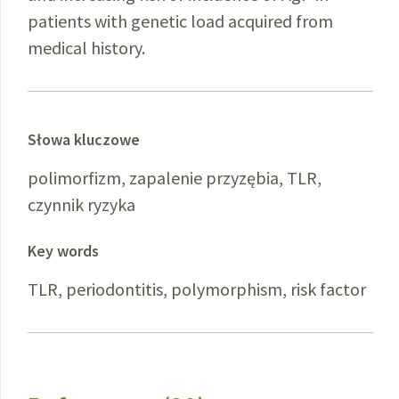
patients with genetic load acquired from
medical history.
Słowa kluczowe
polimorfizm, zapalenie przyzębia, TLR,
czynnik ryzyka
Key words
TLR, periodontitis, polymorphism, risk factor