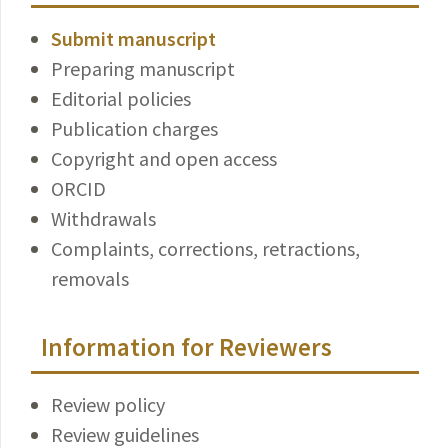
Submit manuscript
Preparing manuscript
Editorial policies
Publication charges
Copyright and open access
ORCID
Withdrawals
Complaints, corrections, retractions,
removals
Information for Reviewers
Review policy
Review guidelines