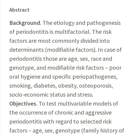
Abstract
Background
. The etiology and pathogenesis
of periodontitis is multifactorial. The risk
factors are most commonly divided into
determinants (modifiable factors). In case of
periodontitis those are age, sex, race and
genotype, and modifiable risk factors – poor
oral hygiene and specific periopathogenes,
smoking, diabetes, obesity, osteoporosis,
socio-economic status and stress.
Objectives
. To test multivariable models of
the occurrence of chronic and aggressive
periodontitis with regard to selected risk
factors – age, sex, genotype (family history of