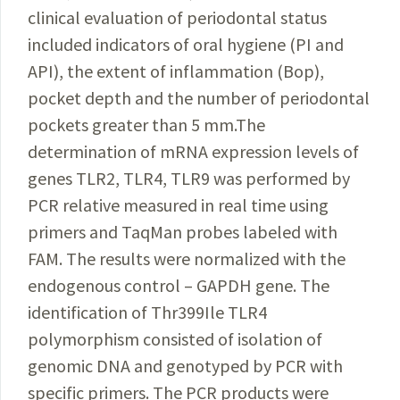
clinical evaluation of periodontal status
included indicators of oral hygiene (PI and
API), the extent of inflammation (Bop),
pocket depth and the number of periodontal
pockets greater than 5 mm.The
determination of mRNA expression levels of
genes TLR2, TLR4, TLR9 was performed by
PCR relative measured in real time using
primers and TaqMan probes labeled with
FAM. The results were normalized with the
endogenous control – GAPDH gene. The
identification of Thr399Ile TLR4
polymorphism consisted of isolation of
genomic DNA and genotyped by PCR with
specific primers. The PCR products were