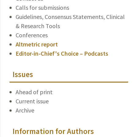
Calls for submissions
Guidelines, Consensus Statements, Clinical
& Research Tools
Conferences
Altmetric report
Editor-in-Chief's Choice – Podcasts
Issues
Ahead of print
Current issue
Archive
Information for Authors