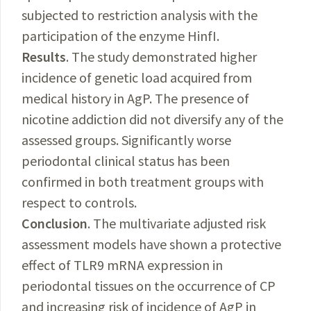
subjected to restriction analysis with the
participation of the enzyme HinfI.
Results
. The study demonstrated higher
incidence of genetic load acquired from
medical history in AgP. The presence of
nicotine addiction did not diversify any of the
assessed groups. Significantly worse
periodontal clinical status has been
confirmed in both treatment groups with
respect to controls.
Conclusion
. The multivariate adjusted risk
assessment models have shown a protective
effect of TLR9 mRNA expression in
periodontal tissues on the occurrence of CP
and increasing risk of incidence of AgP in