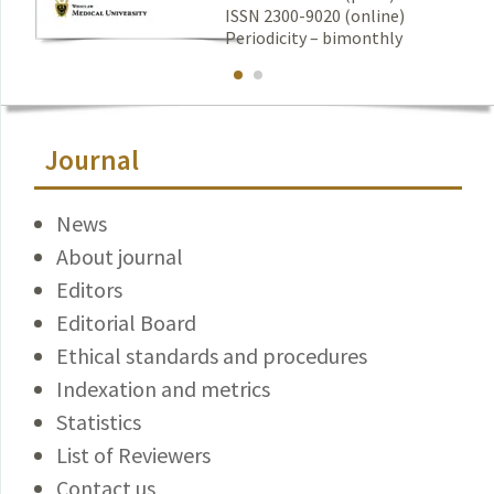
ISSN 2300-9020 (online)
Periodicity – bimonthly
Journal
News
About journal
Editors
Editorial Board
Ethical standards and procedures
Indexation and metrics
Statistics
List of Reviewers
Contact us