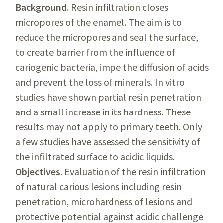
Background
. Resin infiltration closes
micropores of the enamel. The aim is to
reduce the micropores and seal the surface,
to create barrier from the influence of
cariogenic bacteria, impe the diffusion of acids
and prevent the loss of minerals. In vitro
studies have shown partial resin penetration
and a small increase in its hardness. These
results may not apply to primary teeth. Only
a few studies have assessed the sensitivity of
the infiltrated surface to acidic liquids.
Objectives
. Evaluation of the resin infiltration
of natural carious lesions including resin
penetration, microhardness of lesions and
protective potential against acidic challenge