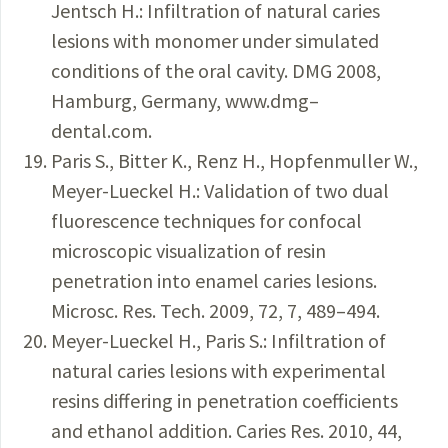
Jentsch H.: Infiltration of natural caries
lesions with monomer under simulated
conditions of the oral cavity. DMG 2008,
Hamburg, Germany, www.dmg–
dental.com.
Paris S., Bitter K., Renz H., Hopfenmuller W.,
Meyer-Lueckel H.: Validation of two dual
fluorescence techniques for confocal
microscopic visualization of resin
penetration into enamel caries lesions.
Microsc. Res. Tech. 2009, 72, 7, 489–494.
Meyer-Lueckel H., Paris S.: Infiltration of
natural caries lesions with experimental
resins differing in penetration coefficients
and ethanol addition. Caries Res. 2010, 44,