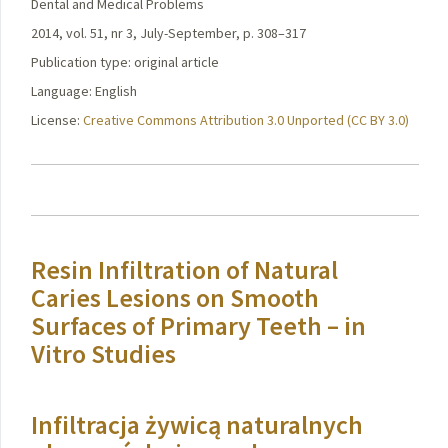
Dental and Medical Problems
2014, vol. 51, nr 3, July-September, p. 308–317
Publication type: original article
Language: English
License:
Creative Commons Attribution 3.0 Unported (CC BY 3.0)
Resin Infiltration of Natural
Caries Lesions on Smooth
Surfaces of Primary Teeth – in
Vitro Studies
Infiltracja żywicą naturalnych