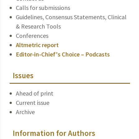
Calls for submissions
Guidelines, Consensus Statements, Clinical
& Research Tools
Conferences
Altmetric report
Editor-in-Chief's Choice – Podcasts
Issues
Ahead of print
Current issue
Archive
Information for Authors