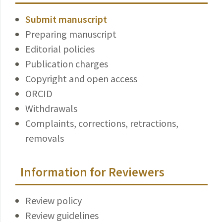
Submit manuscript
Preparing manuscript
Editorial policies
Publication charges
Copyright and open access
ORCID
Withdrawals
Complaints, corrections, retractions,
removals
Information for Reviewers
Review policy
Review guidelines