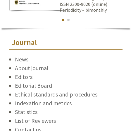
ISSN 2300-9020 (online)
Periodicity – bimonthly
Journal
News
About journal
Editors
Editorial Board
Ethical standards and procedures
Indexation and metrics
Statistics
List of Reviewers
Contact us