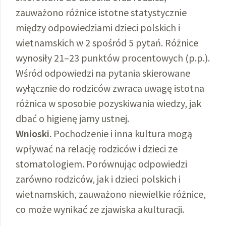
zauważono różnice istotne statystycznie
między odpowiedziami dzieci polskich i
wietnamskich w 2 spośród 5 pytań. Różnice
wynosiły 21–23 punktów procentowych (p.p.).
Wśród odpowiedzi na pytania skierowane
wyłącznie do rodziców zwraca uwagę istotna
różnica w sposobie pozyskiwania wiedzy, jak
dbać o higienę jamy ustnej.
Wnioski
. Pochodzenie i inna kultura mogą
wpływać na relację rodziców i dzieci ze
stomatologiem. Porównując odpowiedzi
zarówno rodziców, jak i dzieci polskich i
wietnamskich, zauważono niewielkie różnice,
co może wynikać ze zjawiska akulturacji.