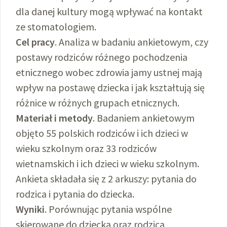
dla danej kultury mogą wpływać na kontakt
ze stomatologiem.
Cel pracy
. Analiza w badaniu ankietowym, czy
postawy rodziców różnego pochodzenia
etnicznego wobec zdrowia jamy ustnej mają
wpływ na postawę dziecka i jak kształtują się
różnice w różnych grupach etnicznych.
Materiał i metody
. Badaniem ankietowym
objęto 55 polskich rodziców i ich dzieci w
wieku szkolnym oraz 33 rodziców
wietnamskich i ich dzieci w wieku szkolnym.
Ankieta składała się z 2 arkuszy: pytania do
rodzica i pytania do dziecka.
Wyniki
. Porównując pytania wspólne
skierowane do dziecka oraz rodzica,