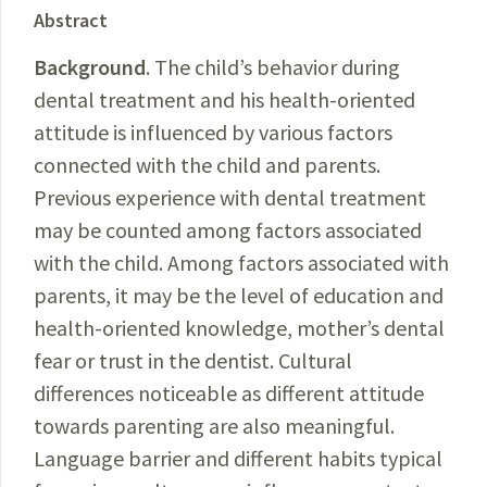
Abstract
Background
. The child’s behavior during
dental treatment and his health-oriented
attitude is influenced by various factors
connected with the child and parents.
Previous experience with dental treatment
may be counted among factors associated
with the child. Among factors associated with
parents, it may be the level of education and
health-oriented knowledge, mother’s dental
fear or trust in the dentist. Cultural
differences noticeable as different attitude
towards parenting are also meaningful.
Language barrier and different habits typical