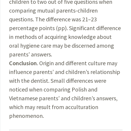
children to two out of five questions when
comparing mutual parents-children
questions. The difference was 21–23
percentage points (pp). Significant difference
in methods of acquiring knowledge about
oral hygiene care may be discerned among
parents’ answers.
Conclusion
. Origin and different culture may
influence parents’ and children’s relationship
with the dentist. Small differences were
noticed when comparing Polish and
Vietnamese parents’ and children’s answers,
which may result from acculturation
phenomenon.