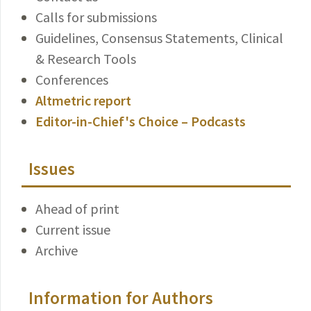
Calls for submissions
Guidelines, Consensus Statements, Clinical
& Research Tools
Conferences
Altmetric report
Editor-in-Chief's Choice – Podcasts
Issues
Ahead of print
Current issue
Archive
Information for Authors