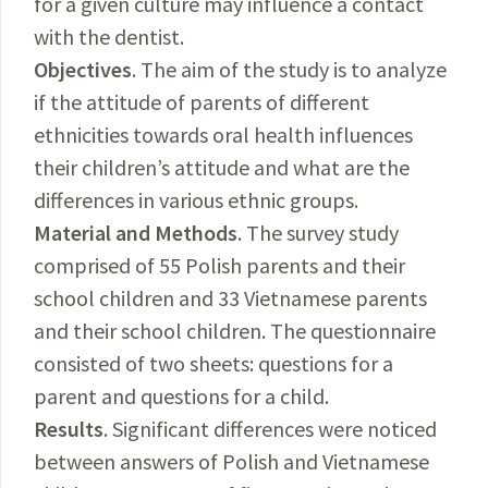
for a given culture may influence a contact
with the dentist.
Objectives
. The aim of the study is to analyze
if the attitude of parents of different
ethnicities towards oral health influences
their children’s attitude and what are the
differences in various ethnic groups.
Material and Methods
. The survey study
comprised of 55 Polish parents and their
school children and 33 Vietnamese parents
and their school children. The questionnaire
consisted of two sheets: questions for a
parent and questions for a child.
Results
. Significant differences were noticed
between answers of Polish and Vietnamese