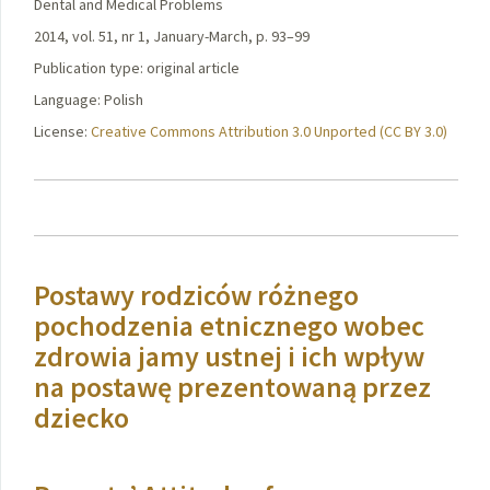
Dental and Medical Problems
2014, vol. 51, nr 1, January-March, p. 93–99
Publication type: original article
Language: Polish
License:
Creative Commons Attribution 3.0 Unported (CC BY 3.0)
Postawy rodziców różnego
pochodzenia etnicznego wobec
zdrowia jamy ustnej i ich wpływ
na postawę prezentowaną przez
dziecko