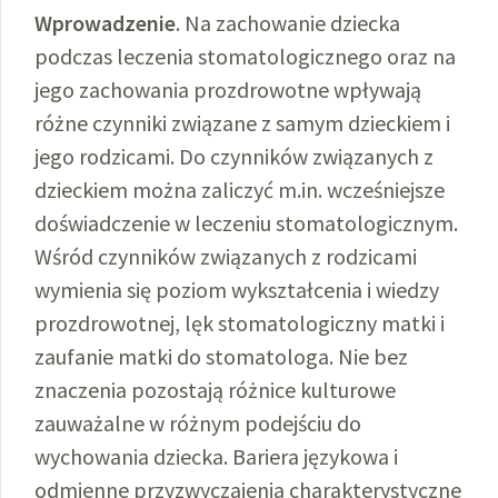
Wprowadzenie
. Na zachowanie dziecka
podczas leczenia stomatologicznego oraz na
jego zachowania prozdrowotne wpływają
różne czynniki związane z samym dzieckiem i
jego rodzicami. Do czynników związanych z
dzieckiem można zaliczyć m.in. wcześniejsze
doświadczenie w leczeniu stomatologicznym.
Wśród czynników związanych z rodzicami
wymienia się poziom wykształcenia i wiedzy
prozdrowotnej, lęk stomatologiczny matki i
zaufanie matki do stomatologa. Nie bez
znaczenia pozostają różnice kulturowe
zauważalne w różnym podejściu do
wychowania dziecka. Bariera językowa i
odmienne przyzwyczajenia charakterystyczne