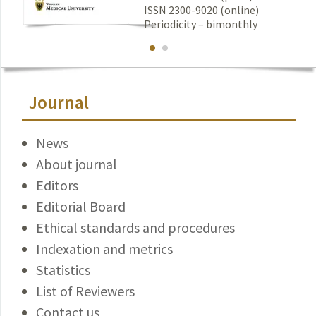
ISSN 2300-9020 (online)
Periodicity – bimonthly
Journal
News
About journal
Editors
Editorial Board
Ethical standards and procedures
Indexation and metrics
Statistics
List of Reviewers
Contact us