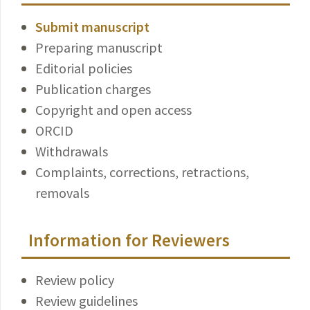
Submit manuscript
Preparing manuscript
Editorial policies
Publication charges
Copyright and open access
ORCID
Withdrawals
Complaints, corrections, retractions,
removals
Information for Reviewers
Review policy
Review guidelines