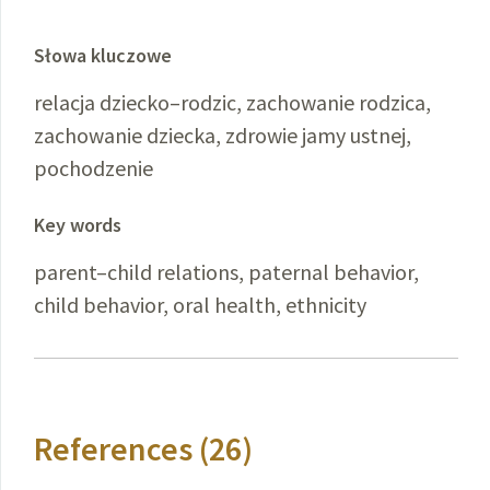
Słowa kluczowe
relacja dziecko–rodzic, zachowanie rodzica,
zachowanie dziecka, zdrowie jamy ustnej,
pochodzenie
Key words
parent–child relations, paternal behavior,
child behavior, oral health, ethnicity
References (26)