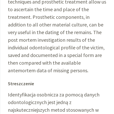
techniques and prosthetic treatment allow us
to ascertain the time and place of the
treatment. Prosthetic components, in
addition to all other material culture, can be
very useful in the dating of the remains. The
post mortem investigation results of the
individual odontological profile of the victim,
saved and documented in a special form are
then compared with the available
antemortem data of missing persons.
Streszczenie
Identyfikacja osobnicza za pomocą danych
odontologicznych jest jedną z
najskuteczniejszych metod stosowanych w