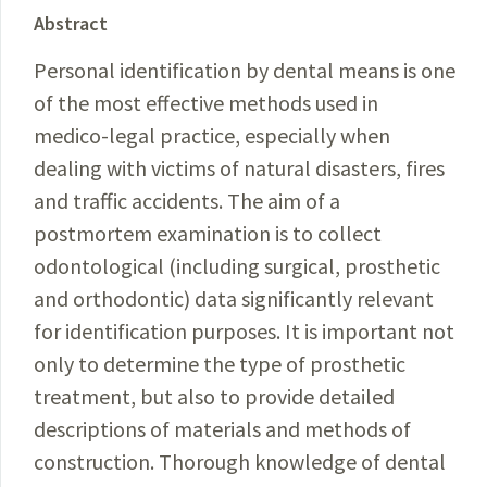
Abstract
Personal identification by dental means is one
of the most effective methods used in
medico-legal practice, especially when
dealing with victims of natural disasters, fires
and traffic accidents. The aim of a
postmortem examination is to collect
odontological (including surgical, prosthetic
and orthodontic) data significantly relevant
for identification purposes. It is important not
only to determine the type of prosthetic
treatment, but also to provide detailed
descriptions of materials and methods of
construction. Thorough knowledge of dental