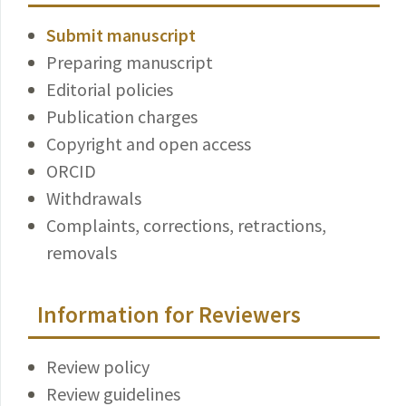
Submit manuscript
Preparing manuscript
Editorial policies
Publication charges
Copyright and open access
ORCID
Withdrawals
Complaints, corrections, retractions,
removals
Information for Reviewers
Review policy
Review guidelines