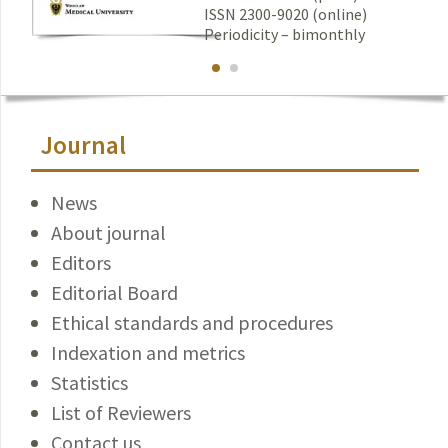
ISSN 2300-9020 (online)
Periodicity – bimonthly
Journal
News
About journal
Editors
Editorial Board
Ethical standards and procedures
Indexation and metrics
Statistics
List of Reviewers
Contact us