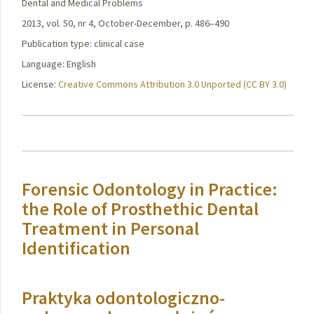
Dental and Medical Problems
2013, vol. 50, nr 4, October-December, p. 486–490
Publication type: clinical case
Language: English
License:
Creative Commons Attribution 3.0 Unported (CC BY 3.0)
Forensic Odontology in Practice:
the Role of Prosthethic Dental
Treatment in Personal
Identification
Praktyka odontologiczno-