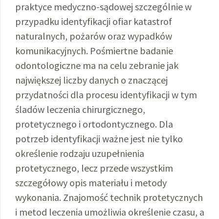
praktyce medyczno-sądowej szczególnie w
przypadku identyfikacji ofiar katastrof
naturalnych, pożarów oraz wypadków
komunikacyjnych. Pośmiertne badanie
odontologiczne ma na celu zebranie jak
największej liczby danych o znaczącej
przydatności dla procesu identyfikacji w tym
śladów leczenia chirurgicznego,
protetycznego i ortodontycznego. Dla
potrzeb identyfikacji ważne jest nie tylko
określenie rodzaju uzupełnienia
protetycznego, lecz przede wszystkim
szczegółowy opis materiału i metody
wykonania. Znajomość technik protetycznych
i metod leczenia umożliwia określenie czasu, a