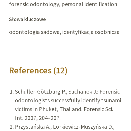
forensic odontology, personal identification
Słowa kluczowe
odontologia sądowa, identyfikacja osobnicza
References (12)
Schuller-Götzburg P., Suchanek J.: Forensic
odontologists successfully identify tsunami
victims in Phuket, Thailand. Forensic Sci.
Int. 2007, 204–207.
Przystańska A., Lorkiewicz-Muszyńska D.,