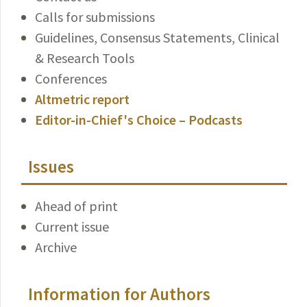
Calls for submissions
Guidelines, Consensus Statements, Clinical
& Research Tools
Conferences
Altmetric report
Editor-in-Chief's Choice – Podcasts
Issues
Ahead of print
Current issue
Archive
Information for Authors