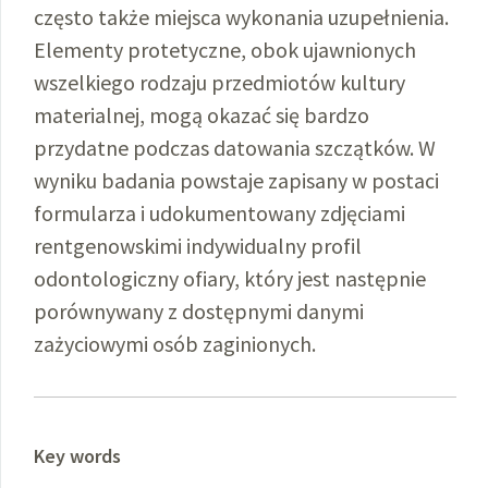
często także miejsca wykonania uzupełnienia.
Elementy protetyczne, obok ujawnionych
wszelkiego rodzaju przedmiotów kultury
materialnej, mogą okazać się bardzo
przydatne podczas datowania szczątków. W
wyniku badania powstaje zapisany w postaci
formularza i udokumentowany zdjęciami
rentgenowskimi indywidualny profil
odontologiczny ofiary, który jest następnie
porównywany z dostępnymi danymi
zażyciowymi osób zaginionych.
Key words