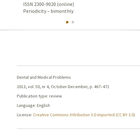
ISSN 2300-9020 (online)
Periodicity – bimonthly
Dental and Medical Problems
2013, vol. 50, nr 4, October-December, p. 467–471
Publication type: review
Language: English
License:
Creative Commons Attribution 3.0 Unported (CC BY 3.0)