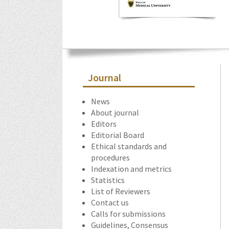
Journal
News
About journal
Editors
Editorial Board
Ethical standards and
procedures
Indexation and metrics
Statistics
List of Reviewers
Contact us
Calls for submissions
Guidelines, Consensus