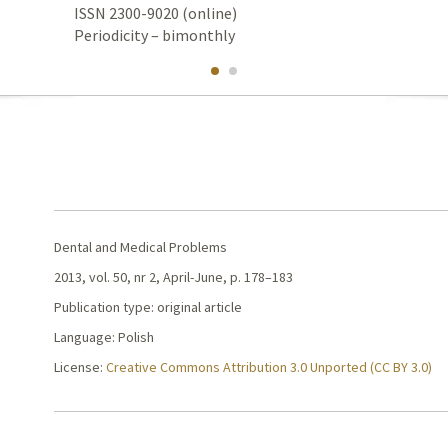
ISSN 2300-9020 (online)
Periodicity – bimonthly
Dental and Medical Problems
2013, vol. 50, nr 2, April-June, p. 178–183
Publication type: original article
Language: Polish
License:
Creative Commons Attribution 3.0 Unported (CC BY 3.0)