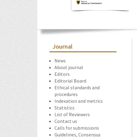
Journal
News
About journal
Editors
Editorial Board
Ethical standards and
procedures
Indexation and metrics
Statistics
List of Reviewers
Contact us
Calls for submissions
Guidelines, Consensus