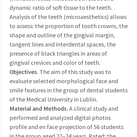
dynamic ratio of soft tissue to the teeth.
Analysis of the teeth (microaesthetics) allows
to assess: the proportion of tooth crowns, the
shape and outline of the gingival margin,
tangent lines and interdental spaces, the
presence of black triangles in areas of
gingival crevices and color of teeth.
Objectives
. The aim of this study was to
evaluate selected morphological face and
smile features in the group of dental students
of the Medical University in Lublin.
Material and Methods
. A clinical study and
performed and analyzed digital photos
profile and en face projection of 56 students
in the group aged 22–24 years. Rated: the