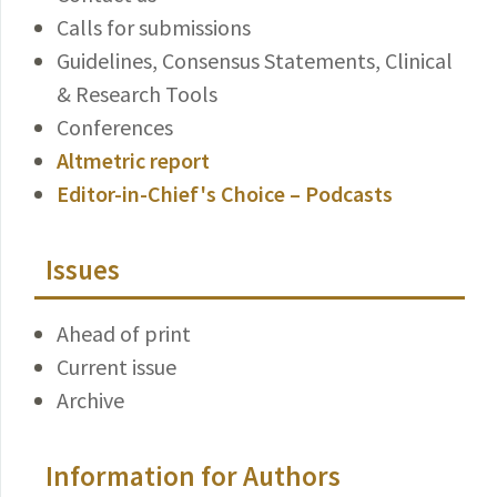
Calls for submissions
Guidelines, Consensus Statements, Clinical
& Research Tools
Conferences
Altmetric report
Editor-in-Chief's Choice – Podcasts
Issues
Ahead of print
Current issue
Archive
Information for Authors