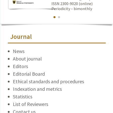
ISSN 2300-9020 (online)
Periodicity – bimonthly
Journal
News
About journal
Editors
Editorial Board
Ethical standards and procedures
Indexation and metrics
Statistics
List of Reviewers
Contact us