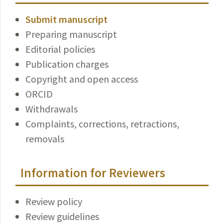
Submit manuscript
Preparing manuscript
Editorial policies
Publication charges
Copyright and open access
ORCID
Withdrawals
Complaints, corrections, retractions,
removals
Information for Reviewers
Review policy
Review guidelines