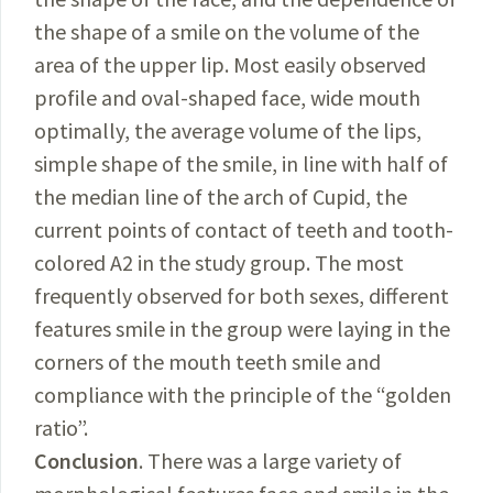
the shape of a smile on the volume of the
area of the upper lip. Most easily observed
profile and oval-shaped face, wide mouth
optimally, the average volume of the lips,
simple shape of the smile, in line with half of
the median line of the arch of Cupid, the
current points of contact of teeth and tooth-
colored A2 in the study group. The most
frequently observed for both sexes, different
features smile in the group were laying in the
corners of the mouth teeth smile and
compliance with the principle of the “golden
ratio”.
Conclusion
. There was a large variety of