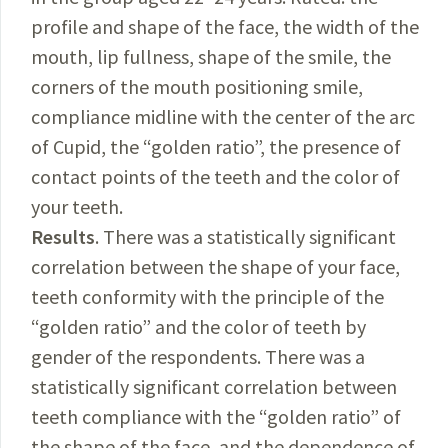
profile and shape of the face, the width of the
mouth, lip fullness, shape of the smile, the
corners of the mouth positioning smile,
compliance midline with the center of the arc
of Cupid, the “golden ratio”, the presence of
contact points of the teeth and the color of
your teeth.
Results
. There was a statistically significant
correlation between the shape of your face,
teeth conformity with the principle of the
“golden ratio” and the color of teeth by
gender of the respondents. There was a
statistically significant correlation between
teeth compliance with the “golden ratio” of
the shape of the face, and the dependence of