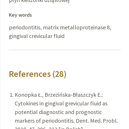
Key words
periodontitis, matrix metalloproteinase 8,
gingival crevicular fluid
References (28)
Konopka Ł., Brzezińska-Błaszczyk E.:
Cytokines in gingival grevicular fluid as
potential diagnostic and prognostic
markers of periodontitis. Dent. Med. Probl.