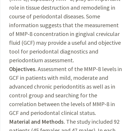
role in tissue destruction and remodeling in
course of periodontal diseases. Some
information suggests that the measurement
of MMP-8 concentration in gingival crevicular
fluid (GCF) may provide a useful and objective
tool for periodontal diagnostics and
periodontium assessment.
Objectives
. Assessment of the MMP-8 levels in
GCF in patients with mild, moderate and
advanced chronic periodontitis as well as in
control group and searching for the
correlation between the levels of MMP-8 in
GCF and periodontal clinical status.
Material and Methods
. The study included 92
patients (45 females and 47 males). In each