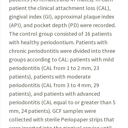
patient the clinical attachment loss (CAL),
gingival index (GI), approximal plaque index
(API), and pocket depth (PD) were recorded.
The control group consisted of 16 patients
with healthy periodontium. Patients with
chronic periodontitis were divided into three
groups according to CAL: patients with mild
periodontitis (CAL from 1 to 2 mm, 23
patients), patients with moderate
periodontitis (CAL from 3 to 4 mm, 29
patients), and patients with advanced
periodontitis (CAL equal to or greater than 5
mm, 24 patients). GCF samples were
collected with sterile Periopaper strips that
were inserted into the gingival crevice until