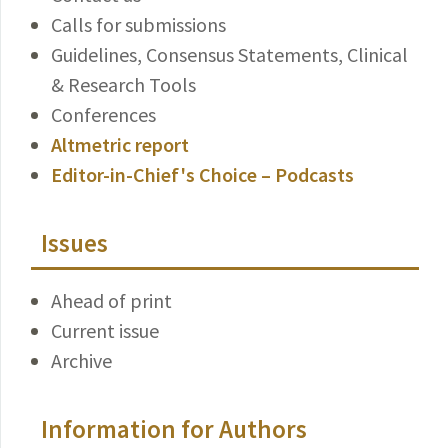
Calls for submissions
Guidelines, Consensus Statements, Clinical
& Research Tools
Conferences
Altmetric report
Editor-in-Chief's Choice – Podcasts
Issues
Ahead of print
Current issue
Archive
Information for Authors