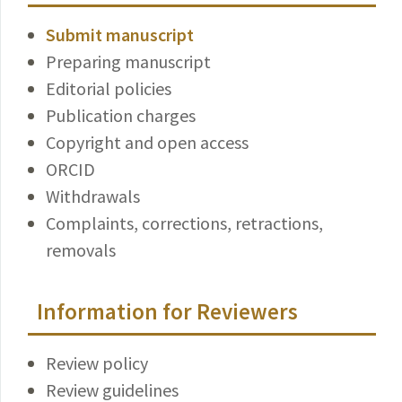
Submit manuscript
Preparing manuscript
Editorial policies
Publication charges
Copyright and open access
ORCID
Withdrawals
Complaints, corrections, retractions,
removals
Information for Reviewers
Review policy
Review guidelines