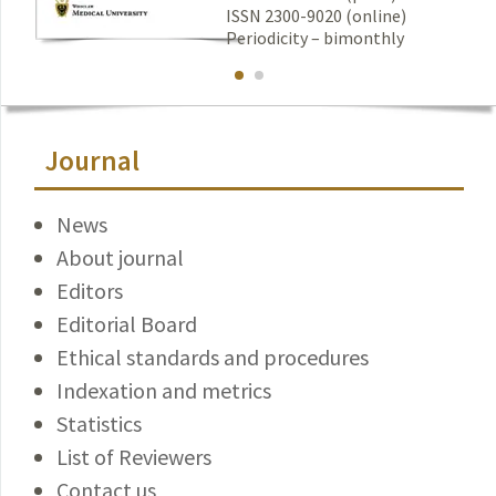
ISSN 2300-9020 (online)
Periodicity – bimonthly
Journal
News
About journal
Editors
Editorial Board
Ethical standards and procedures
Indexation and metrics
Statistics
List of Reviewers
Contact us