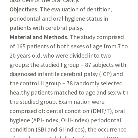
Objectives
. The evaluation of dentition,
periodontal and oral hygiene status in
patients with cerebral palsy.
Material and Methods
. The study comprised
of 165 patients of both sexes of age from 7 to
20 years old, who were divided into two
groups: the studied I group – 87 subjects with
diagnosed infantile cerebral palsy (ICP) and
the control II group – 78 randomly selected
healthy patients matched to age and sex with
the studied group. Examination were
comprised of: dental condition (DMF/T), oral
hygiene (API-index, OHI-index) periodontal
condition (SBI and GI indices), the occurrence