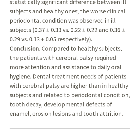
statistically significant difference between ill
subjects and healthy ones; the worse clinical
periodontal condition was observed in ill
subjects (0.37 ± 0.33 vs. 0.22 ± 0.22 and 0.36 ±
0.29 vs. 0.13 ± 0.05 respectively).
Conclusion
. Compared to healthy subjects,
the patients with cerebral palsy required
more attention and assistance to daily oral
hygiene. Dental treatment needs of patients
with cerebral palsy are higher than in healthy
subjects and related to periodontal condition,
tooth decay, developmental defects of
enamel, erosion lesions and tooth attrition.