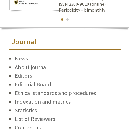
ISSN 2300-9020 (online)
Periodicity – bimonthly
Journal
News
About journal
Editors
Editorial Board
Ethical standards and procedures
Indexation and metrics
Statistics
List of Reviewers
Contact us