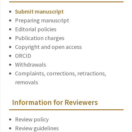
Submit manuscript
Preparing manuscript
Editorial policies
Publication charges
Copyright and open access
ORCID
Withdrawals
Complaints, corrections, retractions,
removals
Information for Reviewers
Review policy
Review guidelines