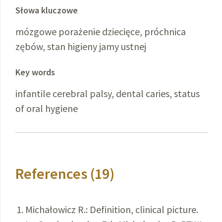
Słowa kluczowe
mózgowe porażenie dziecięce, próchnica
zębów, stan higieny jamy ustnej
Key words
infantile cerebral palsy, dental caries, status
of oral hygiene
References (19)
Michałowicz R.: Definition, clinical picture.