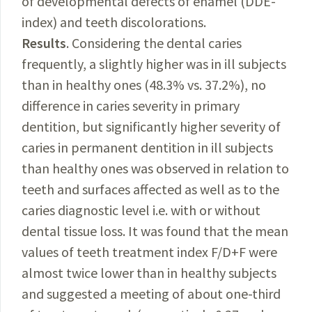
of developmental defects of enamel (DDE-
index) and teeth discolorations.
Results
. Considering the dental caries
frequently, a slightly higher was in ill subjects
than in healthy ones (48.3% vs. 37.2%), no
difference in caries severity in primary
dentition, but significantly higher severity of
caries in permanent dentition in ill subjects
than healthy ones was observed in relation to
teeth and surfaces affected as well as to the
caries diagnostic level i.e. with or without
dental tissue loss. It was found that the mean
values of teeth treatment index F/D+F were
almost twice lower than in healthy subjects
and suggested a meeting of about one-third