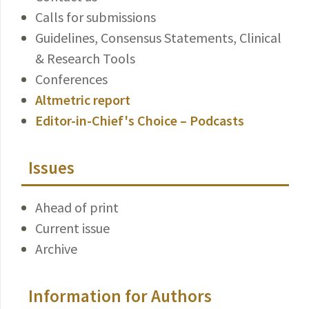
Calls for submissions
Guidelines, Consensus Statements, Clinical
& Research Tools
Conferences
Altmetric report
Editor-in-Chief's Choice – Podcasts
Issues
Ahead of print
Current issue
Archive
Information for Authors