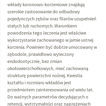
wkłady koronowo-korzeniowe znajdują
szerokie zastosowanie do odbudowy
pojedynczych zębów oraz filarów uzupełnień
stałych lub ruchomych. Warunkiem
powodzenia tego leczenia jest właściwe
wykorzystanie zachowanego w jamie ustnej
korzenia. Powinien być dobrze umocowany w
zębodole, prawidłowo wyleczony
endodontycznie, bez zmian
okołowierzchołkowych, mieć zachowaną
strukturę powierzchni nośnej. Kwestia
kształtu i rozmiaru wkładów jest
przedmiotem zainteresowania od wielu lat.
Do ważnych parametrów decydujących o
retencji, wytrzymałości oraz naprężeniach