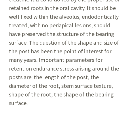
retained roots in the oral cavity. It should be
well fixed within the alveolus, endodontically
treated, with no periapical lesions, should
have preserved the structure of the bearing
surface. The question of the shape and size of
the post has been the point of interest for
many years. Important parameters for
retention endurance stress arising around the
posts are: the length of the post, the
diameter of the root, stem surface texture,
shape of the root, the shape of the bearing
surface.