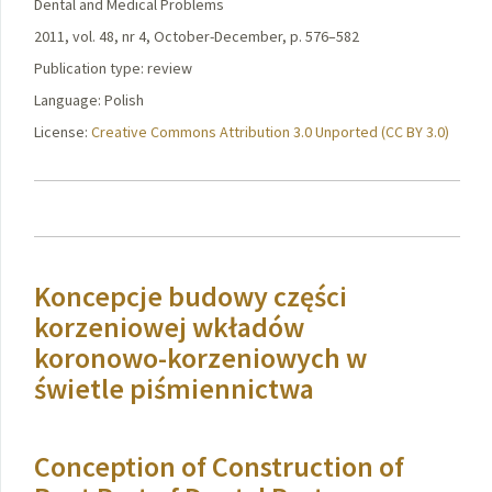
Dental and Medical Problems
2011, vol. 48, nr 4, October-December, p. 576–582
Publication type: review
Language: Polish
License:
Creative Commons Attribution 3.0 Unported (CC BY 3.0)
Koncepcje budowy części
korzeniowej wkładów
koronowo-korzeniowych w
świetle piśmiennictwa
Conception of Construction of