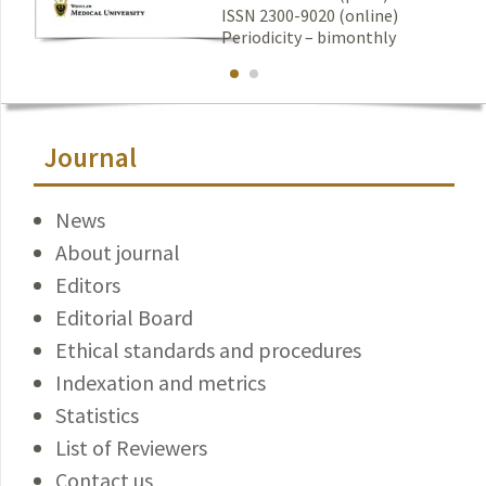
ISSN 2300-9020 (online)
Periodicity – bimonthly
Journal
News
About journal
Editors
Editorial Board
Ethical standards and procedures
Indexation and metrics
Statistics
List of Reviewers
Contact us