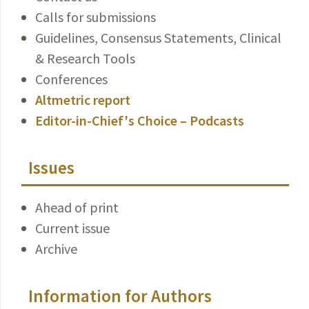
Calls for submissions
Guidelines, Consensus Statements, Clinical
& Research Tools
Conferences
Altmetric report
Editor-in-Chief's Choice – Podcasts
Issues
Ahead of print
Current issue
Archive
Information for Authors