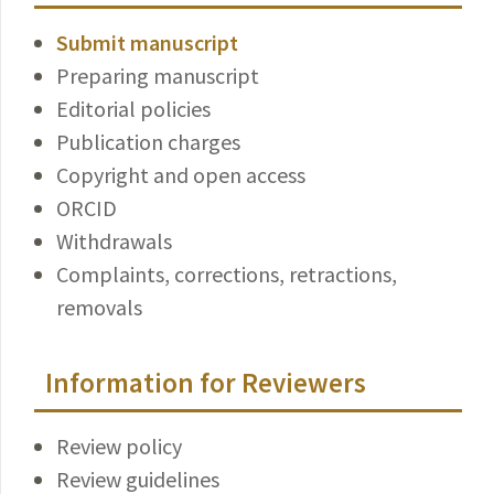
Submit manuscript
Preparing manuscript
Editorial policies
Publication charges
Copyright and open access
ORCID
Withdrawals
Complaints, corrections, retractions,
removals
Information for Reviewers
Review policy
Review guidelines