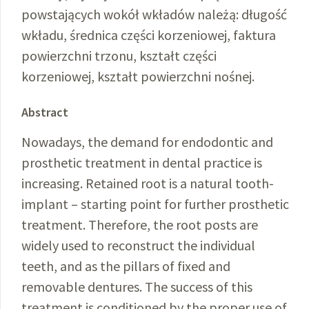
powstających wokół wkładów należą: długość
wkładu, średnica części korzeniowej, faktura
powierzchni trzonu, kształt części
korzeniowej, kształt powierzchni nośnej.
Abstract
Nowadays, the demand for endodontic and
prosthetic treatment in dental practice is
increasing. Retained root is a natural tooth-
implant – starting point for further prosthetic
treatment. Therefore, the root posts are
widely used to reconstruct the individual
teeth, and as the pillars of fixed and
removable dentures. The success of this
treatment is conditioned by the proper use of