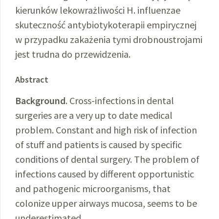
kierunków lekowrażliwości H. influenzae
skuteczność antybiotykoterapii empirycznej
w przypadku zakażenia tymi drobnoustrojami
jest trudna do przewidzenia.
Abstract
Background
. Cross-infections in dental
surgeries are a very up to date medical
problem. Constant and high risk of infection
of stuff and patients is caused by specific
conditions of dental surgery. The problem of
infections caused by different opportunistic
and pathogenic microorganisms, that
colonize upper airways mucosa, seems to be
underestimated.