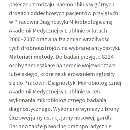
pałeczek z rodzaju Haemophilus w górnych
drogach oddechowych pacjentów przyjętych
w P racowni Diagnostyki Mikrobiologicznej
Akademii Medycznej w L ublinie w latach
2000–2007 oraz analiza zmian wrażliwości
tych drobnoustrojów na wybrane antybiotyki.
Materiał i metody
. Do badań przyjęto 8224
osoby zamieszkałe na terenie województwa
lubelskiego, które ze skierowaniem zgłosiły
się do Pracowni Diagnostyki Mikrobiologicznej
Akademii Medycznej w L ublinie w celu
wykonania mikrobiologicznego badania
diagnostycznego. Wykonano wymazy z błony
śluzowej jamy ustnej, jamy nosowej, gardła.
Badano także plwocinę oraz sporadycznie