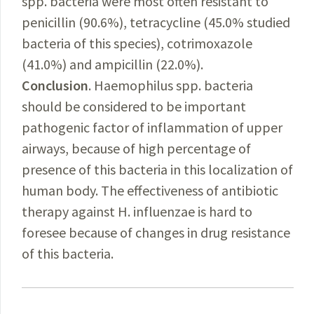
spp. bacteria were most often resistant to
penicillin (90.6%), tetracycline (45.0% studied
bacteria of this species), cotrimoxazole
(41.0%) and ampicillin (22.0%).
Conclusion
. Haemophilus spp. bacteria
should be considered to be important
pathogenic factor of inflammation of upper
airways, because of high percentage of
presence of this bacteria in this localization of
human body. The effectiveness of antibiotic
therapy against H. influenzae is hard to
foresee because of changes in drug resistance
of this bacteria.