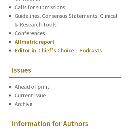
Calls for submissions
Guidelines, Consensus Statements, Clinical
& Research Tools
Conferences
Altmetric report
Editor-in-Chief's Choice – Podcasts
Issues
Ahead of print
Current issue
Archive
Information for Authors