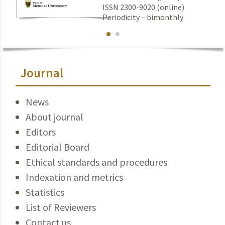
ISSN 2300-9020 (online)
Periodicity – bimonthly
Journal
News
About journal
Editors
Editorial Board
Ethical standards and procedures
Indexation and metrics
Statistics
List of Reviewers
Contact us