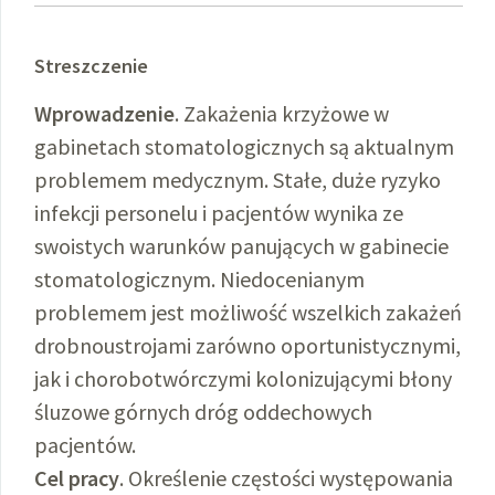
Streszczenie
Wprowadzenie
. Zakażenia krzyżowe w
gabinetach stomatologicznych są aktualnym
problemem medycznym. Stałe, duże ryzyko
infekcji personelu i pacjentów wynika ze
swoistych warunków panujących w gabinecie
stomatologicznym. Niedocenianym
problemem jest możliwość wszelkich zakażeń
drobnoustrojami zarówno oportunistycznymi,
jak i chorobotwórczymi kolonizującymi błony
śluzowe górnych dróg oddechowych
pacjentów.
Cel pracy
. Określenie częstości występowania