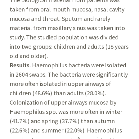
taken from oral mouth mucosa, nasal cavity
mucosa and throat. Sputum and rarely
material from maxillary sinus was taken into
study. The studied population was divided
into two groups: children and adults (18 years
old and older).
Results
. Haemophilus bacteria were isolated
in 2604 swabs. The bacteria were significantly
more often isolated in upper airways of
children (48.6%) than adults (28.0%).
Colonization of upper airways mucosa by
Haemophilus spp. was more often in winter
(41.7%) and spring (37.7%) than autumn
(22.6%) and summer (22.0%). Haemophilus