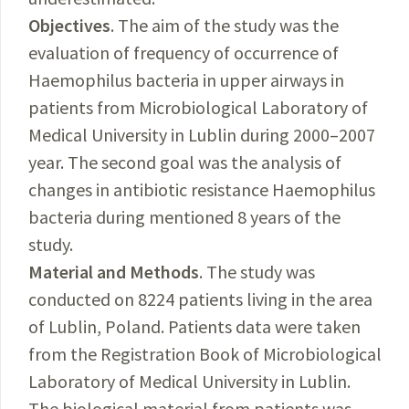
Objectives
. The aim of the study was the
evaluation of frequency of occurrence of
Haemophilus bacteria in upper airways in
patients from Microbiological Laboratory of
Medical University in Lublin during 2000–2007
year. The second goal was the analysis of
changes in antibiotic resistance Haemophilus
bacteria during mentioned 8 years of the
study.
Material and Methods
. The study was
conducted on 8224 patients living in the area
of Lublin, Poland. Patients data were taken
from the Registration Book of Microbiological
Laboratory of Medical University in Lublin.
The biological material from patients was