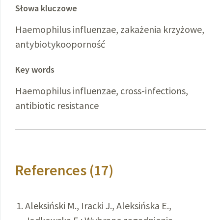
Słowa kluczowe
Haemophilus influenzae, zakażenia krzyżowe,
antybiotykooporność
Key words
Haemophilus influenzae, cross-infections,
antibiotic resistance
References (17)
Aleksiński M., Iracki J., Aleksińska E.,