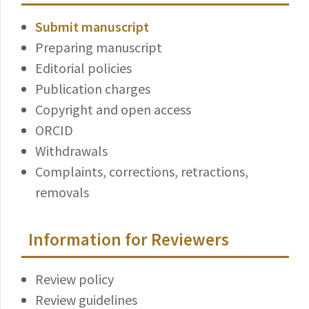
Submit manuscript
Preparing manuscript
Editorial policies
Publication charges
Copyright and open access
ORCID
Withdrawals
Complaints, corrections, retractions,
removals
Information for Reviewers
Review policy
Review guidelines