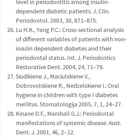
level in periodontitis among insulin-
dependent diabetic patients. J. Clin.
Periodontol. 2003, 30, 871–875.
Lu H.K., Yang P.C.: Cross-sectional analysis
of different variables of patients with non-
insulin dependent diabetes and their
periodontal status. Int. J. Periodontics
Restorative Dent. 2004, 24, 71–79.
Siudikiene J., Maciulskiene V.,
Dobrovolskiene R., Nedzelskiene I.: Oral
hygiene in children with type I diabetes
mellitus. Stomatologija 2005, 7, 1, 24–27.
Kinane D.F., Marshall G.J.: Periodontal
manifestations of systemic disease. Aust.
Dent. J. 2001, 46, 2–12.