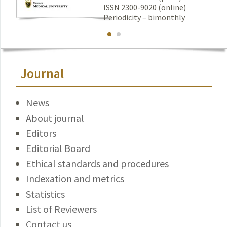
ISSN 2300-9020 (online)
Periodicity – bimonthly
Journal
News
About journal
Editors
Editorial Board
Ethical standards and procedures
Indexation and metrics
Statistics
List of Reviewers
Contact us