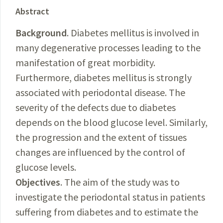
Abstract
Background
. Diabetes mellitus is involved in
many degenerative processes leading to the
manifestation of great morbidity.
Furthermore, diabetes mellitus is strongly
associated with periodontal disease. The
severity of the defects due to diabetes
depends on the blood glucose level. Similarly,
the progression and the extent of tissues
changes are influenced by the control of
glucose levels.
Objectives
. The aim of the study was to
investigate the periodontal status in patients
suffering from diabetes and to estimate the