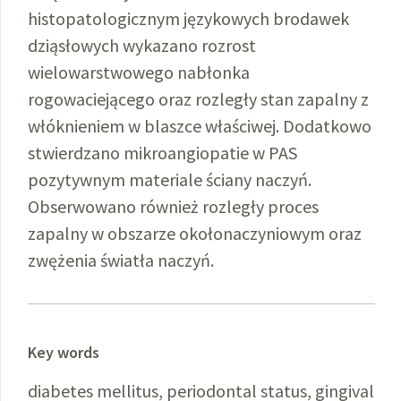
histopatologicznym językowych brodawek
dziąsłowych wykazano rozrost
wielowarstwowego nabłonka
rogowaciejącego oraz rozległy stan zapalny z
włóknieniem w blaszce właściwej. Dodatkowo
stwierdzano mikroangiopatie w PAS
pozytywnym materiale ściany naczyń.
Obserwowano również rozległy proces
zapalny w obszarze okołonaczyniowym oraz
zwężenia światła naczyń.
Key words
diabetes mellitus, periodontal status, gingival