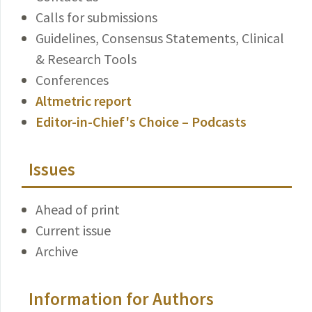
Calls for submissions
Guidelines, Consensus Statements, Clinical
& Research Tools
Conferences
Altmetric report
Editor-in-Chief's Choice – Podcasts
Issues
Ahead of print
Current issue
Archive
Information for Authors