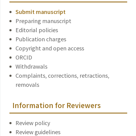
Submit manuscript
Preparing manuscript
Editorial policies
Publication charges
Copyright and open access
ORCID
Withdrawals
Complaints, corrections, retractions,
removals
Information for Reviewers
Review policy
Review guidelines