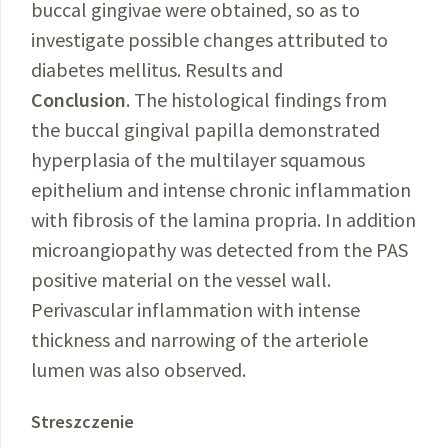
buccal gingivae were obtained, so as to
investigate possible changes attributed to
diabetes mellitus. Results and
Conclusion
. The histological findings from
the buccal gingival papilla demonstrated
hyperplasia of the multilayer squamous
epithelium and intense chronic inflammation
with fibrosis of the lamina propria. In addition
microangiopathy was detected from the PAS
positive material on the vessel wall.
Perivascular inflammation with intense
thickness and narrowing of the arteriole
lumen was also observed.
Streszczenie