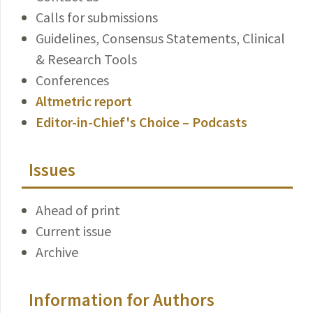
Calls for submissions
Guidelines, Consensus Statements, Clinical
& Research Tools
Conferences
Altmetric report
Editor-in-Chief's Choice – Podcasts
Issues
Ahead of print
Current issue
Archive
Information for Authors