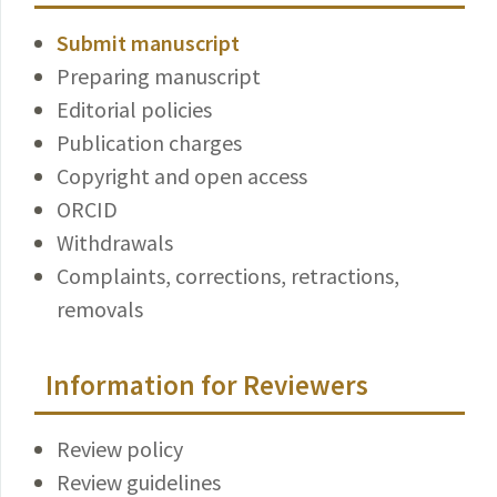
Submit manuscript
Preparing manuscript
Editorial policies
Publication charges
Copyright and open access
ORCID
Withdrawals
Complaints, corrections, retractions,
removals
Information for Reviewers
Review policy
Review guidelines