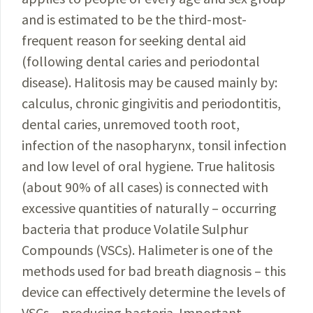
and is estimated to be the third-most-
frequent reason for seeking dental aid
(following dental caries and periodontal
disease). Halitosis may be caused mainly by:
calculus, chronic gingivitis and periodontitis,
dental caries, unremoved tooth root,
infection of the nasopharynx, tonsil infection
and low level of oral hygiene. True halitosis
(about 90% of all cases) is connected with
excessive quantities of naturally – occurring
bacteria that produce Volatile Sulphur
Compounds (VSCs). Halimeter is one of the
methods used for bad breath diagnosis – this
device can effectively determine the levels of
VSCs – producing bacteria. Important