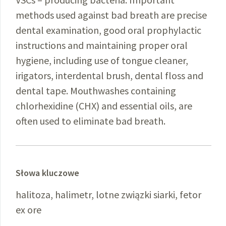
methods used against bad breath are precise
dental examination, good oral prophylactic
instructions and maintaining proper oral
hygiene, including use of tongue cleaner,
irigators, interdental brush, dental floss and
dental tape. Mouthwashes containing
chlorhexidine (CHX) and essential oils, are
often used to eliminate bad breath.
Słowa kluczowe
halitoza, halimetr, lotne związki siarki, fetor
ex ore