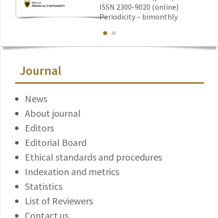
ISSN 2300-9020 (online)
Periodicity – bimonthly
Journal
News
About journal
Editors
Editorial Board
Ethical standards and procedures
Indexation and metrics
Statistics
List of Reviewers
Contact us