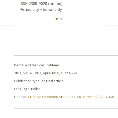
ISSN 2300-9020 (online)
Periodicity – bimonthly
Dental and Medical Problems
2011, vol. 48, nr 2, April-June, p. 223–228
Publication type: original article
Language: Polish
License:
Creative Commons Attribution 3.0 Unported (CC BY 3.0)