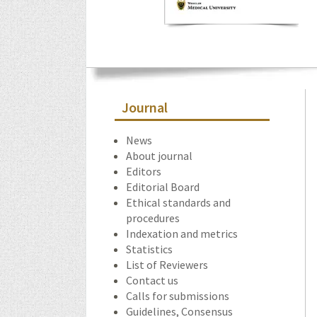
Journal
News
About journal
Editors
Editorial Board
Ethical standards and
procedures
Indexation and metrics
Statistics
List of Reviewers
Contact us
Calls for submissions
Guidelines, Consensus