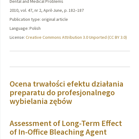
Dental and Medical Problems
2010, vol. 47, nr 2, April-June, p. 182–187
Publication type: original article
Language: Polish
License:
Creative Commons Attribution 3.0 Unported (CC BY 3.0)
Ocena trwałości efektu działania
preparatu do profesjonalnego
wybielania zębów
Assessment of Long-Term Effect
of In-Office Bleaching Agent