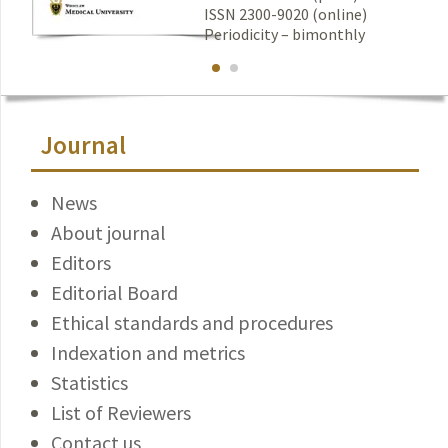
ISSN 2300-9020 (online)
Periodicity – bimonthly
Journal
News
About journal
Editors
Editorial Board
Ethical standards and procedures
Indexation and metrics
Statistics
List of Reviewers
Contact us