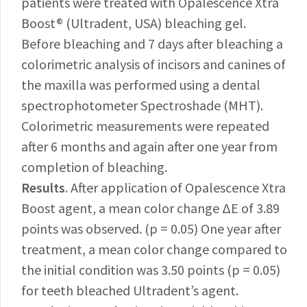
patients were treated with Opalescence Xtra
Boost® (Ultradent, USA) bleaching gel.
Before bleaching and 7 days after bleaching a
colorimetric analysis of incisors and canines of
the maxilla was performed using a dental
spectrophotometer Spectroshade (MHT).
Colorimetric measurements were repeated
after 6 months and again after one year from
completion of bleaching.
Results
. After application of Opalescence Xtra
Boost agent, a mean color change ΔE of 3.89
points was observed. (p = 0.05) One year after
treatment, a mean color change compared to
the initial condition was 3.50 points (p = 0.05)
for teeth bleached Ultradent’s agent.