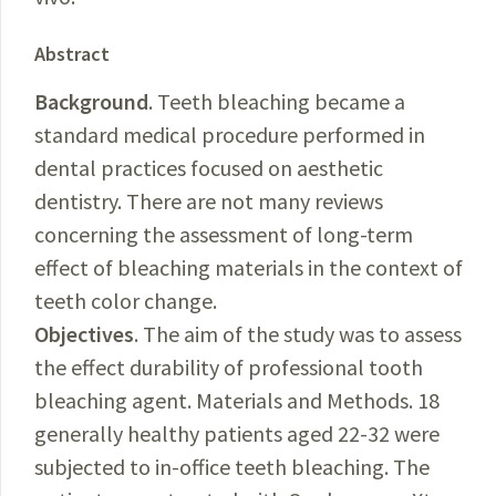
Abstract
Background
. Teeth bleaching became a
standard medical procedure performed in
dental practices focused on aesthetic
dentistry. There are not many reviews
concerning the assessment of long-term
effect of bleaching materials in the context of
teeth color change.
Objectives
. The aim of the study was to assess
the effect durability of professional tooth
bleaching agent. Materials and Methods. 18
generally healthy patients aged 22-32 were
subjected to in-office teeth bleaching. The