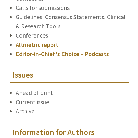
Calls for submissions
Guidelines, Consensus Statements, Clinical
& Research Tools
Conferences
Altmetric report
Editor-in-Chief's Choice – Podcasts
Issues
Ahead of print
Current issue
Archive
Information for Authors