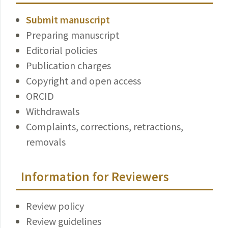
Submit manuscript
Preparing manuscript
Editorial policies
Publication charges
Copyright and open access
ORCID
Withdrawals
Complaints, corrections, retractions,
removals
Information for Reviewers
Review policy
Review guidelines