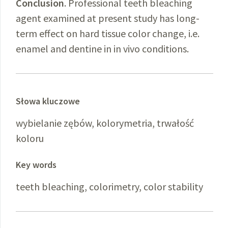
Conclusion
. Professional teeth bleaching
agent examined at present study has long-
term effect on hard tissue color change, i.e.
enamel and dentine in in vivo conditions.
Słowa kluczowe
wybielanie zębów, kolorymetria, trwałość
koloru
Key words
teeth bleaching, colorimetry, color stability