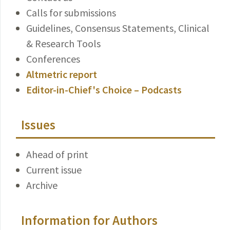
Calls for submissions
Guidelines, Consensus Statements, Clinical
& Research Tools
Conferences
Altmetric report
Editor-in-Chief's Choice – Podcasts
Issues
Ahead of print
Current issue
Archive
Information for Authors