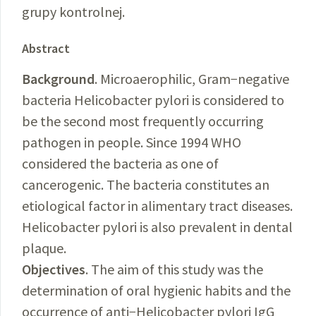
grupy kontrolnej.
Abstract
Background
. Microaerophilic, Gram−negative
bacteria Helicobacter pylori is considered to
be the second most frequently occurring
pathogen in people. Since 1994 WHO
considered the bacteria as one of
cancerogenic. The bacteria constitutes an
etiological factor in alimentary tract diseases.
Helicobacter pylori is also prevalent in dental
plaque.
Objectives
. The aim of this study was the
determination of oral hygienic habits and the
occurrence of anti−Helicobacter pylori IgG