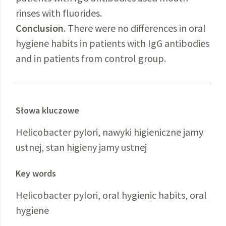
rinses with fluorides.
Conclusion
. There were no differences in oral
hygiene habits in patients with IgG antibodies
and in patients from control group.
Słowa kluczowe
Helicobacter pylori, nawyki higieniczne jamy
ustnej, stan higieny jamy ustnej
Key words
Helicobacter pylori, oral hygienic habits, oral
hygiene