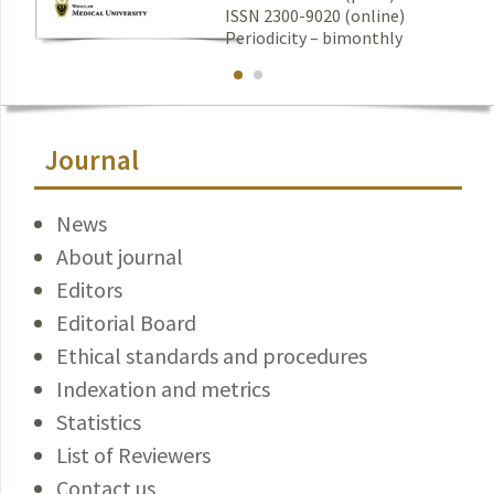
ISSN 2300-9020 (online)
Periodicity – bimonthly
Journal
News
About journal
Editors
Editorial Board
Ethical standards and procedures
Indexation and metrics
Statistics
List of Reviewers
Contact us