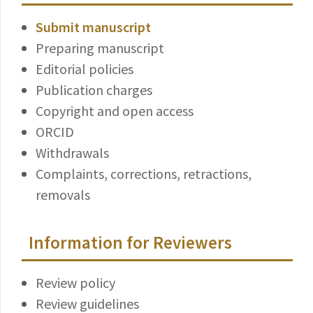
Submit manuscript
Preparing manuscript
Editorial policies
Publication charges
Copyright and open access
ORCID
Withdrawals
Complaints, corrections, retractions,
removals
Information for Reviewers
Review policy
Review guidelines