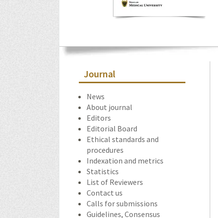
Journal
News
About journal
Editors
Editorial Board
Ethical standards and
procedures
Indexation and metrics
Statistics
List of Reviewers
Contact us
Calls for submissions
Guidelines, Consensus