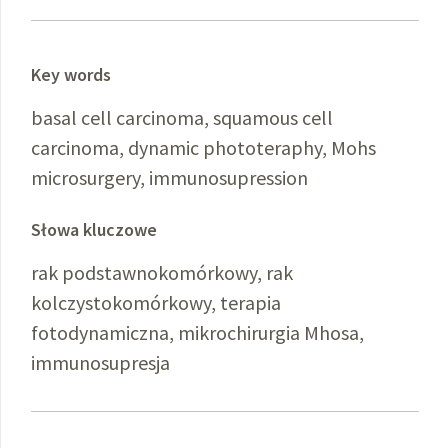
Key words
basal cell carcinoma, squamous cell
carcinoma, dynamic phototeraphy, Mohs
microsurgery, immunosupression
Słowa kluczowe
rak podstawnokomórkowy, rak
kolczystokomórkowy, terapia
fotodynamiczna, mikrochirurgia Mhosa,
immunosupresja