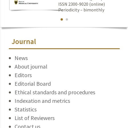
ISSN 2300-9020 (online)
Periodicity – bimonthly
Journal
News
About journal
Editors
Editorial Board
Ethical standards and procedures
Indexation and metrics
Statistics
List of Reviewers
Contact us