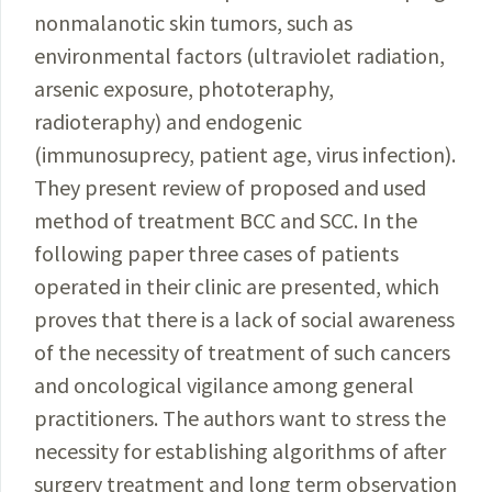
nonmalanotic skin tumors, such as
environmental factors (ultraviolet radiation,
arsenic exposure, phototeraphy,
radioteraphy) and endogenic
(immunosuprecy, patient age, virus infection).
They present review of proposed and used
method of treatment BCC and SCC. In the
following paper three cases of patients
operated in their clinic are presented, which
proves that there is a lack of social awareness
of the necessity of treatment of such cancers
and oncological vigilance among general
practitioners. The authors want to stress the
necessity for establishing algorithms of after
surgery treatment and long term observation