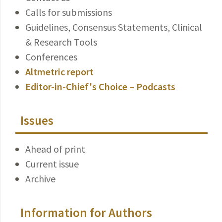
Calls for submissions
Guidelines, Consensus Statements, Clinical
& Research Tools
Conferences
Altmetric report
Editor-in-Chief's Choice – Podcasts
Issues
Ahead of print
Current issue
Archive
Information for Authors