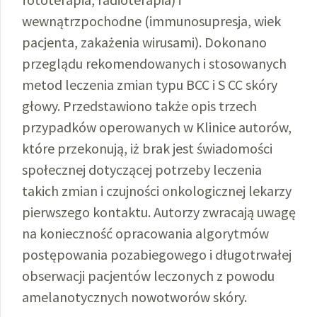
wewnątrzpochodne (immunosupresja, wiek
pacjenta, zakażenia wirusami). Dokonano
przeglądu rekomendowanych i stosowanych
metod leczenia zmian typu BCC i S CC skóry
głowy. Przedstawiono także opis trzech
przypadków operowanych w Klinice autorów,
które przekonują, iż brak jest świadomości
społecznej dotyczącej potrzeby leczenia
takich zmian i czujności onkologicznej lekarzy
pierwszego kontaktu. Autorzy zwracają uwagę
na konieczność opracowania algorytmów
postępowania pozabiegowego i długotrwałej
obserwacji pacjentów leczonych z powodu
amelanotycznych nowotworów skóry.