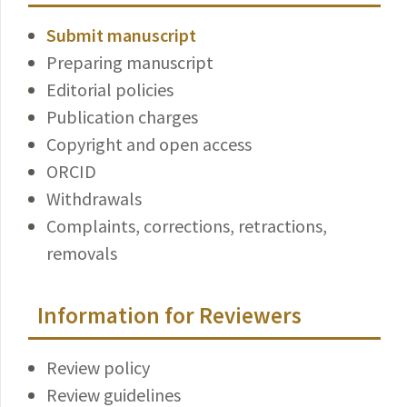
Submit manuscript
Preparing manuscript
Editorial policies
Publication charges
Copyright and open access
ORCID
Withdrawals
Complaints, corrections, retractions,
removals
Information for Reviewers
Review policy
Review guidelines